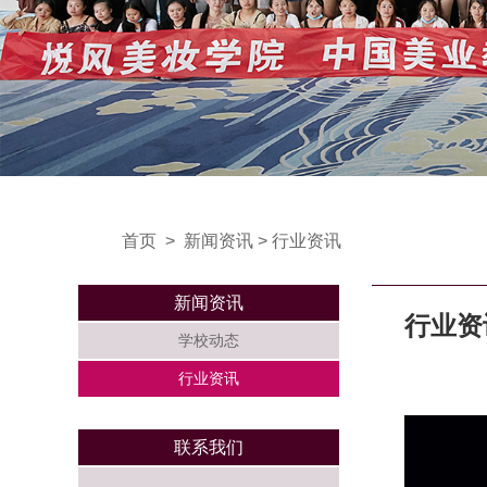
首页
>
新闻资讯
>
行业资讯
新闻资讯
行业资
学校动态
行业资讯
联系我们