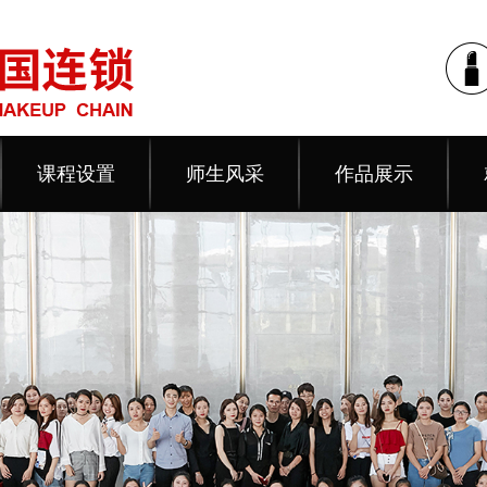
课程设置
师生风采
作品展示