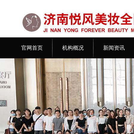
官网首页
机构概况
新闻资讯