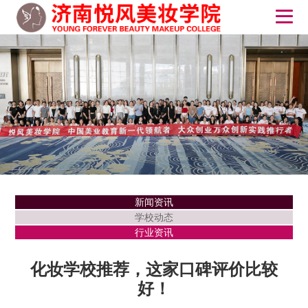
新闻资讯
学校动态
行业资讯
化妆学校推荐，这家口碑评价比较
好！