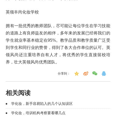
英领丰尚化妆学校
拥有一批优秀的教师团队，尽可能让每位学生在学习技能
的道路上有良师益友的相伴，多年来的发展已经将我们的
学生就业率基本稳定在95%。教学品质和教学质量广泛受
到学生和同行业的赞誉，得到了各大合作单位的认可。英
领风尚还注重培养自有人才，将优秀的学生直接留校培
养，壮大英领风尚优秀团队。
分享到：
相关阅读
学化妆，新手容易陷入的几个认知误区
学化妆，培训机构考察要看哪几点