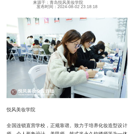
来源于：青岛悦风美妆学院
发布时间：2024-08-02 23:18:18
悦风美妆学院
全国连锁直营学校，正规靠谱。致力于培养化妆造型设计
师、个人形象设计、美甲师、韩式半永久纹绣师等为一体