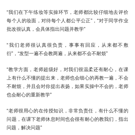
“我们在下午练妆等实操环节，老师都比较仔细地去评价
每个人的妆面，对待每个人都公平公正”，“对于同学作业
批改很认真，会具体指出问题并教学”
“我们老师很认真很负责，事事有回应，从来都不敷
衍”，“发型一遍不会教两遍，从来都不会不耐烦”
“教学方面，老师超级好，对我们很温柔还有耐心，在课
上有什么不懂的提出来，老师也会细心的再教一遍，不会
不耐烦，并且会对你提出表扬，如果实操中不会的，老师
也会耐心的重新教学”
“老师很用心的在传授知识，非常负责任，有什么不懂的
问题，在课下老师休息时间也会很有耐心的教我们，指出
问题，解决问题”