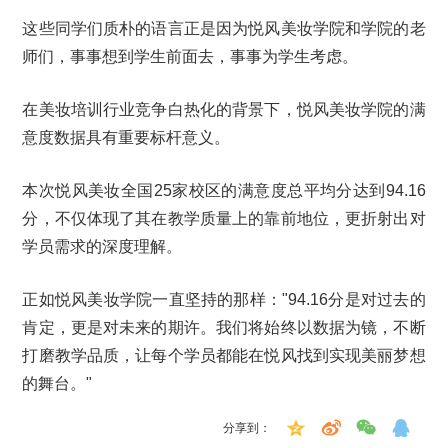
这些同学们质朴的语言正是因为悦风美妆学院和学院的老
师们，事事想到学生前面去，事事为学生考虑。
在美妆培训行业竞争白热化的背景下，悦风美妆学院的满
意度数据具有重要标杆意义。
本次悦风美妆全国25家校区的满意度总平均分达到94.16
分，不仅体现了其在教学质量上的靠前地位，更折射出对
学员需求的深度理解。
正如悦风美妆学院一直坚持的那样："94.16分是对过去的
肯定，更是对未来的期许。我们将始终以数据为镜，不断
打磨教学品质，让每个学员都能在悦风找到实现美丽梦想
的舞台。"
分享到：