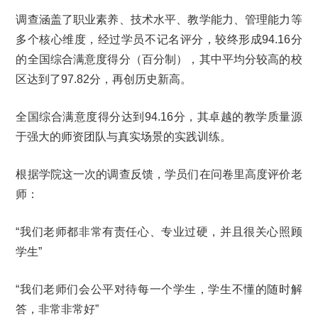
调查涵盖了职业素养、技术水平、教学能力、管理能力等
多个核心维度，经过学员不记名评分，较终形成94.16分
的全国综合满意度得分（百分制），其中平均分较高的校
区达到了97.82分，再创历史新高。
全国综合满意度得分达到94.16分，其卓越的教学质量源
于强大的师资团队与真实场景的实践训练。
根据学院这一次的调查反馈，学员们在问卷里高度评价老
师：
“我们老师都非常有责任心、专业过硬，并且很关心照顾
学生”
“我们老师们会公平对待每一个学生，学生不懂的随时解
答，非常非常好”