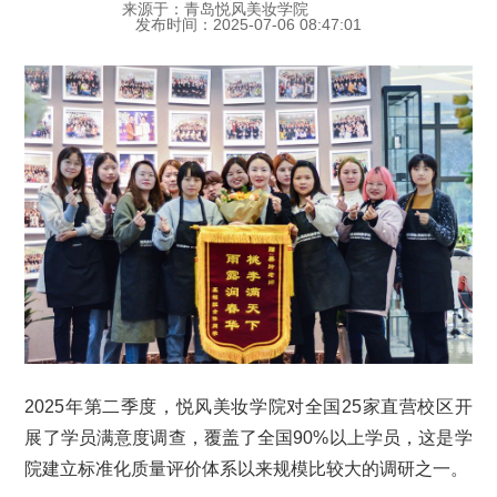
来源于：青岛悦风美妆学院
发布时间：2025-07-06 08:47:01
2025年第二季度，悦风美妆学院对全国25家直营校区开
展了学员满意度调查，覆盖了全国90%以上学员，这是学
院建立标准化质量评价体系以来规模比较大的调研之一。