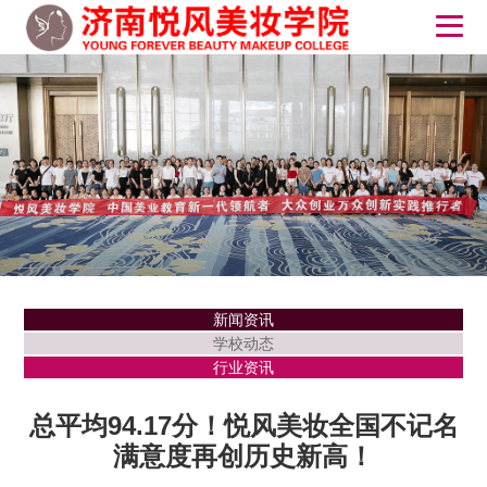
新闻资讯
学校动态
行业资讯
总平均94.17分！悦风美妆全国不记名
满意度再创历史新高！