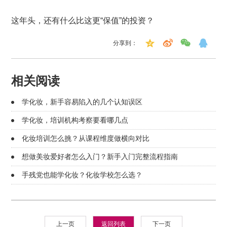
这年头，还有什么比这更“保值”的投资？
分享到：
相关阅读
学化妆，新手容易陷入的几个认知误区
学化妆，培训机构考察要看哪几点
化妆培训怎么挑？从课程维度做横向对比
想做美妆爱好者怎么入门？新手入门完整流程指南
手残党也能学化妆？化妆学校怎么选？
上一页
返回列表
下一页