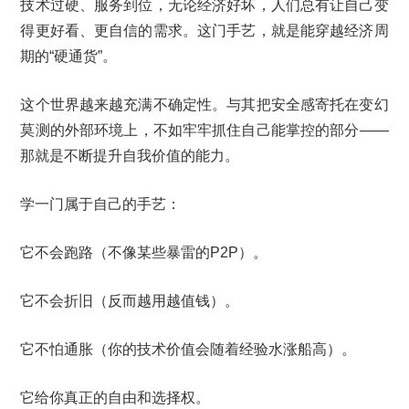
技术过硬、服务到位，无论经济好坏，人们总有让自己变
得更好看、更自信的需求。这门手艺，就是能穿越经济周
期的“硬通货”。
这个世界越来越充满不确定性。与其把安全感寄托在变幻
莫测的外部环境上，不如牢牢抓住自己能掌控的部分——
那就是不断提升自我价值的能力。
学一门属于自己的手艺：
它不会跑路（不像某些暴雷的P2P）。
它不会折旧（反而越用越值钱）。
它不怕通胀（你的技术价值会随着经验水涨船高）。
它给你真正的自由和选择权。