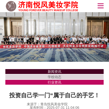
新闻资讯
学校动态
行业资讯
投资自己学一门“属于自己的手艺！
来源于：青岛悦风美妆学院
发布时间：2025-07-31 11:04:06