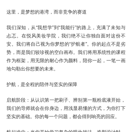
这里，是梦想的港湾，而非竞争的赛道
我们深知，从“我想学”到“我能行”的路上，充满了未知与
忐忑。在悦风美妆学院，我们绝不让你独自面对这份不
安。我们将自己视为你梦想的“护航者”。你的起点不是劣
势，而是我们较珍视的空白画布。我们将用系统性的课程
作为框架，用无限的耐心作为颜料，陪你一起，一笔一画
地勾勒出你想要的未来。
护航，是全程的陪伴与坚实的保障
启航阶段：从认识第一把刷子、辨别第一瓶粉底液开始，
我们的导师就会在你身边，用浅显易懂的方式，为你打下
坚实的基础。你的每一个问题，都会得到响亮的回应。