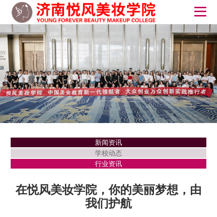
新闻资讯
学校动态
行业资讯
在悦风美妆学院，你的美丽梦想，由
我们护航