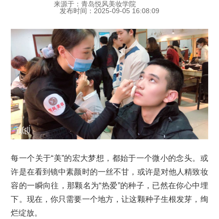
来源于：青岛悦风美妆学院
发布时间：2025-09-05 16:08:09
每一个关于“美”的宏大梦想，都始于一个微小的念头。或
许是在看到镜中素颜时的一丝不甘，或许是对他人精致妆
容的一瞬向往，那颗名为“热爱”的种子，已然在你心中埋
下。现在，你只需要一个地方，让这颗种子生根发芽，绚
烂绽放。