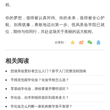
程。
你的梦想，值得被认真对待。你的未来，值得被全心护
航。别再犹豫，勇敢地迈出第一步。悦风美妆学院已就
位，期待与你同行，共赴这场关于美丽的远大航程。
分享到：
相关阅读
想做美妆爱好者怎么入门？新手入门完整流程指南
手残党也能学化妆？化妆学校怎么选？
零基础学化妆，择校要避开哪些误区？
学化妆，自学和报班差距到底有多大？
学化妆怎么判断一家机构教学靠不靠谱？