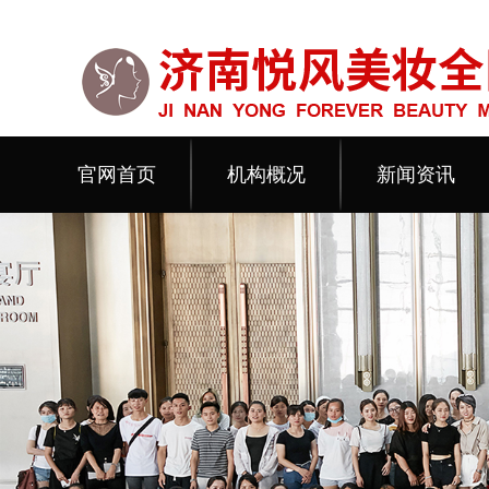
官网首页
机构概况
新闻资讯