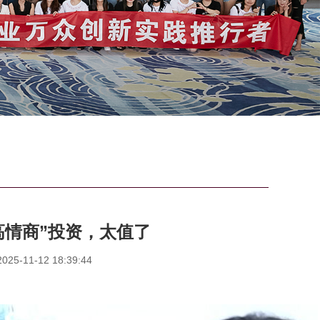
高情商”投资，太值了
5-11-12 18:39:44