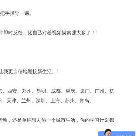
手把手指导一遍。
种即时反馈，比自己对着视频摸索强太多了！”
。
让我更自信地迎接新生活。”
京、西安、郑州、昆明、成都、重庆、厦门、广州、杭
阳、天津、兰州、深圳、上海、苏州、青岛。
调动，还是单纯想去另一个城市生活，你的学习计划都