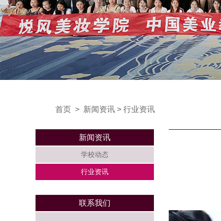
首页
>
新闻资讯
>
行业资讯
新闻资讯
学校动态
行业资讯
联系我们