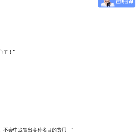
心了！”
，不会中途冒出各种名目的费用。”