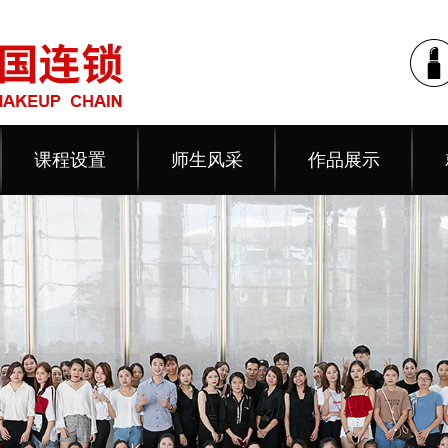
课程设置
师生风采
作品展示