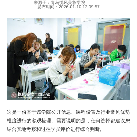
来源于：青岛悦风美妆学院
发布时间：2026-01-10 12:09:57
这是一份基于该学院公开信息、课程设置及行业常见优势
维度进行的客观梳理。需要说明的是，任何选择都建议您
结合实地考察和过往学员评价进行综合判断。