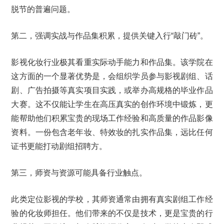
脱节的普遍问题。
第二，强调实战与作品集积累，提供关键入行“敲门砖”。
影视化妆行业极其看重实际动手能力和作品集。该学院在
这方面的一个显著优势是，会组织学员参与影视剧组、话
剧、广告拍摄等真实项目实践，或举办高规格的毕业作品
大赛。这不仅能让学生在高压真实的创作环境中锻炼，更
能帮助他们积累宝贵的现场工作经验和高质量的作品影像
资料。一份包含老年妆、特效妆的扎实作品集，远比任何
证书更能打动剧组招聘方。
第三，师资与资源可能具备行业触点。
此类定位影视的学校，其师资通常由拥有真实剧组工作经
验的化妆师担任。他们带来的不仅是技术，更是宝贵的行