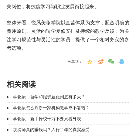
关岗位，将技能学习与职业发展衔接起来。
整体来看，悦风美妆学院以直营体系为支撑，配合明确的
费用原则、灵活的转学复修安排及持续的教学反馈，为关
注学习规范性与灵活性的学员，提供了一个相对务实的参
考选项。
分享到：
相关阅读
学化妆，自学和报班差距到底有多大？
学化妆怎么判断一家机构教学靠不靠谱？
学化妆，新手择校千万不要只看外表
纹绣师真的赚钱吗？入行半年的真实感受