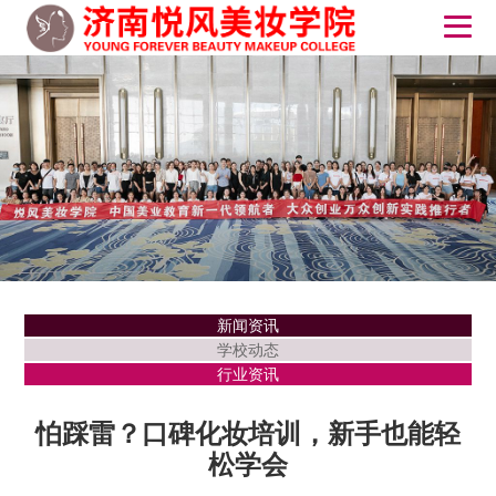
新闻资讯
学校动态
行业资讯
怕踩雷？口碑化妆培训，新手也能轻
松学会