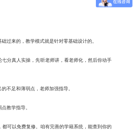
基础过来的，教学模式就是针对零基础设计的。
论七分真人实操，先听老师讲，看老师化，然后你动手
己的不足和薄弱点，老师加强指导。
弱点教学指导。
，都可以免费复修。咱有完善的学籍系统，能查到你的