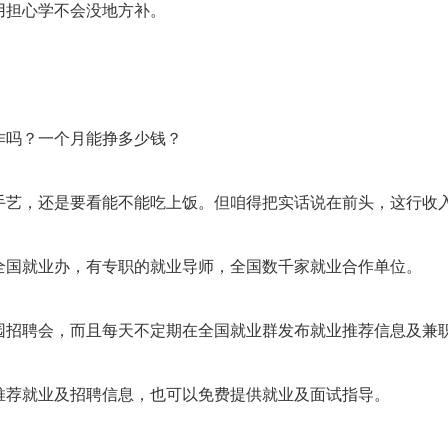
用担心学不会没地方补。
作吗？一个月能挣多少钱？
手艺，还是要看能不能吃上饭。但咱得把实话说在前头，这行收
全国就业办，有专职的就业导师，全国数千家就业合作单位。
园招聘会，而且每天不定期在全国就业群发布就业推荐信息及兼
推荐就业及招聘信息，也可以免费提供就业及面试指导。