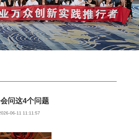
会问这4个问题
6-06-11 11:11:57