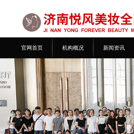
官网首页
机构概况
新闻资讯