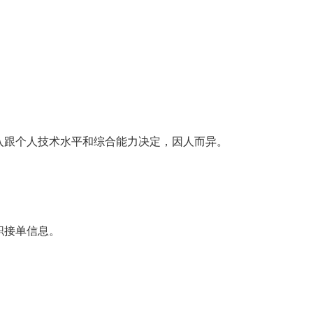
入跟个人技术水平和综合能力决定，因人而异。
职接单信息。