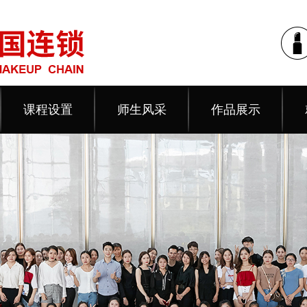
课程设置
师生风采
作品展示