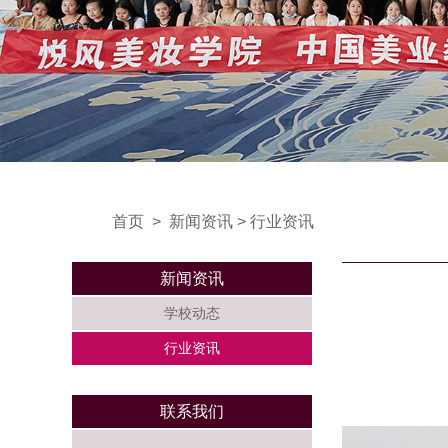
首页
>
新闻资讯
>
行业资讯
新闻资讯
学校动态
行业资讯
联系我们