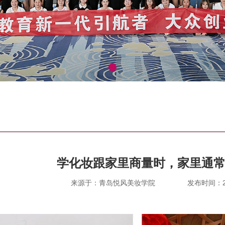
学化妆跟家里商量时，家里通常
来源于：青岛悦风美妆学院
发布时间：202