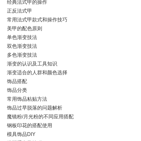
经典法式甲的操作
正反法式甲
常用法式甲款式和操作技巧
美甲的配色原则
单色渐变技法
双色渐变技法
多色渐变技法
渐变的认识及工具知识
渐变适合的人群和颜色选择
饰品搭配
饰品分类
常用饰品粘贴方法
饰品过早脱落的问题解析
魔镜粉/月光粉的不同应用搭配
钢板印花的搭配使用
模具饰品DIY