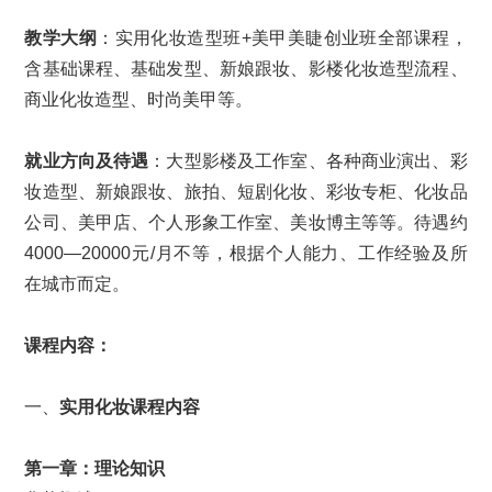
教学大纲
：实用化妆造型班+美甲美睫创业班全部课程，
含基础课程、基础发型、新娘跟妆、影楼化妆造型流程、
商业化妆造型、时尚美甲等。
就业方向及待遇
：大型影楼及工作室、各种商业演出、彩
妆造型、新娘跟妆、旅拍、短剧化妆、彩妆专柜、化妆品
公司、美甲店、个人形象工作室、美妆博主等等。待遇约
4000—20000元/月不等，根据个人能力、工作经验及所
在城市而定。
课程内容：
一、
实用化妆
课程内容
第一章：
理论知识