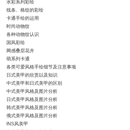
水彩系列彩绘
线条、格纹的彩绘
卡通手绘的运用
时尚动物纹
各种动物纹认识
国风彩绘
网感叠层花卉
萌系列卡通
各类可爱风格手绘细节及注意事项
日式美甲的欣赏以及知识
中式美甲和日式美甲的区别
中式美甲风格及图片分析
日式美甲风格及图片分析
韩式美甲风格及图片分析
俄式美甲风格及图片分析
INS风美甲