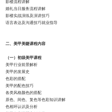
影楼流程讲解
婚礼当日服务流程讲解
影楼实战演练及演讲技巧
语言表达及沟通技巧就业指导
二、美甲美睫课程内容
（
一
）
初级美甲课程
美甲行业前景解析
美甲的发展史
色彩的搭配
美甲的配色技巧
各类风格颜色的搭配
原色、间色、复色等色彩知识讲解
色相环认识及分析