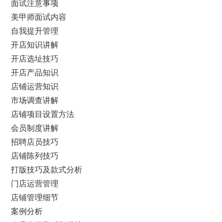
面试注意事项
美甲师面试内容
自我提升管理
开店知识讲解
开店选址技巧
开店产品知识
店铺运营知识
市场调查讲解
店铺项目设置方法
会员制度讲解
招聘店员技巧
店铺陈列技巧
打版技巧及款式分析
门店运营管理
店铺管理细节
案例分析