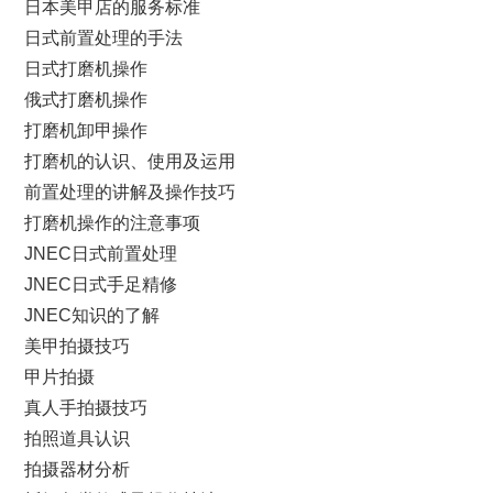
日本美甲店的服务标准
日式前置处理的手法
日式打磨机操作
俄式打磨机操作
打磨机卸甲操作
打磨机的认识、使用及运用
前置处理的讲解及操作技巧
打磨机操作的注意事项
JNEC日式前置处理
JNEC日式手足精修
JNEC知识的了解
美甲拍摄技巧
甲片拍摄
真人手拍摄技巧
拍照道具认识
拍摄器材分析