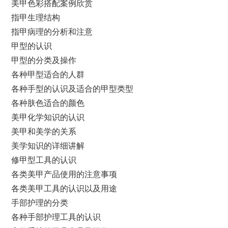
美甲色彩搭配案例欣赏
指甲生理结构
指甲病理的分析和注意
甲型的认识
甲型的分类及操作
各种甲型适合的人群
各种手型的认识及适合的甲型类型
各种肤色适合的颜色
美甲化学知识的认识
美甲和美学的关系
美学知识的详细讲解
修甲型工具的认识
各类美甲产品使用的注意事项
各类美甲工具的认识以及用途
手部护理的分类
各种手部护理工具的认识