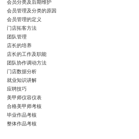
会员分类及后期维护
会员管理及分类的原因
会员管理的定义
门店拓客方法
团队管理
店长的培养
店长的工作及职能
团队协作调动方法
门店数据分析
就业知识讲解
应聘技巧
美甲师仪容仪表
合格美甲师考核
毕业作品考核
整体作品考核