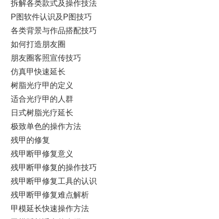
拆解各类款式及操作技法
P图软件认识及P图技巧
各类背景与作品搭配技巧
如何打造朋友圈
朋友圈客照宣传技巧
仿真甲快速延长
树脂光疗甲的定义
适合光疗甲的人群
日式树脂光疗延长
极致单色的操作方法
残甲的修复
残甲断甲修复意义
残甲断甲修复的操作技巧
残甲断甲修复工具的认识
残甲断甲修复难点解析
甲模延长快速操作方法