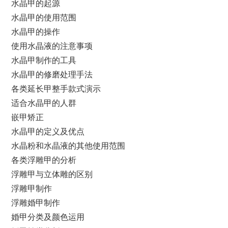
水晶甲的起源
水晶甲的使用范围
水晶甲的操作
使用水晶液的注意事项
水晶甲制作的工具
水晶甲的修磨处理手法
各类延长甲整手款式演示
适合水晶甲的人群
嵌甲矫正
水晶甲的定义及优点
水晶粉和水晶液的其他使用范围
各类浮雕甲的分析
浮雕甲与立体雕的区别
浮雕甲制作
浮雕婚甲制作
婚甲分类及颜色运用