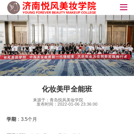
化妆美甲全能班
来源于：青岛悦风美妆学院
发布时间：2022-01-06 23:36:00
学期
：3.5个月