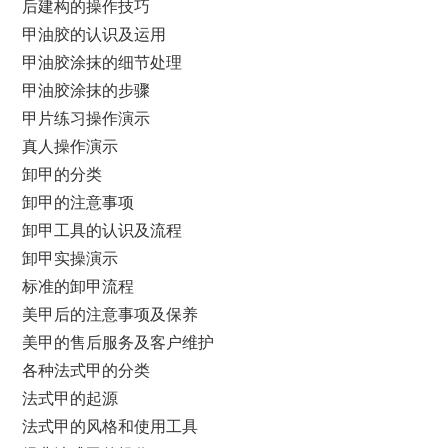
后建构的操作技巧
甲油胶的认识及运用
甲油胶涂抹的细节处理
甲油胶涂抹的步骤
甲片练习操作演示
真人操作演示
卸甲的分类
卸甲的注意事项
卸甲工具的认识及流程
卸甲实操演示
标准的卸甲流程
美甲后的注意事项及保养
美甲的售后服务及客户维护
各种法式甲的分类
法式甲的起源
法式甲的风格和使用工具