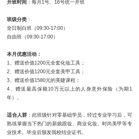
开班时间
：每月1号、16号统一开班
班级分类
：
全日制白班（09:30-17:00）
自由班（09:30-17:00）
本月优惠活动：
1、赠送价值1200元全套化妆工具；
2、赠送价值1200元全套美甲工具；
3、赠送价值1580元的美睫课程；
4、赠送最高保额10万元以上的人身意外保险（为期1
年）。
适合人群
：此班级针对零基础学员，经过专业学习后，可
熟练掌握当下热门的新娘跟妆、商业化妆、时尚美甲等专
业技术。毕业后颁发我校结业证书。