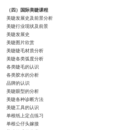
（
四
）
国际美睫课程
美睫发展史及前景分析
美睫行业现状及前景
美睫发展史
美睫图片欣赏
美睫睫毛材质分析
美睫各类弧度分析
各类睫毛的认识
各类胶水的分析
品牌的认识
美睫眼型的分析
美睫各种诊断方法
美睫工具的认识
单根纸上定点练习
单根公仔头嫁接