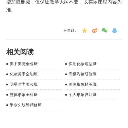
增加或删减，但保证教学大纲不变，以实际课程内容为
准。
分享到：
相关阅读
美甲美睫创业班
实用化妆造型班
化妆美甲全能班
高级彩妆研修班
明星时尚美妆班
整体形象精英班
整体形象全科班
个人形象设计班
半永久纹绣精修班