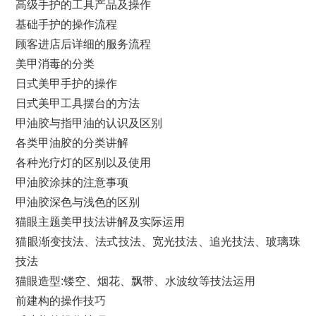
高级手护的工具产品及操作
基础手护的操作流程
顾客进店后详细的服务流程
美甲消毒的分类
日式美甲手护的操作
日式美甲工具摆台的方法
甲油胶与指甲油的认识及区别
各类甲油胶的分类讲解
各种光疗灯的区别以及使用
甲油胶涂抹的注意事项
甲油胶深色与浅色的区别
猫眼主题美甲技法讲解及实际运用
猫眼渐变技法、法式技法、宽光技法、追光技法、玻璃珠
技法
猫眼造型:镂空、烟花、飘带、水波纹等技法运用
前建构的操作技巧