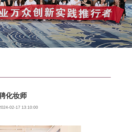
聘化妆师
4-02-17 13:10:00