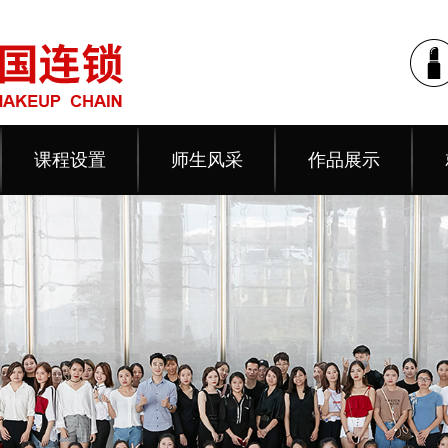
课程设置
师生风采
作品展示