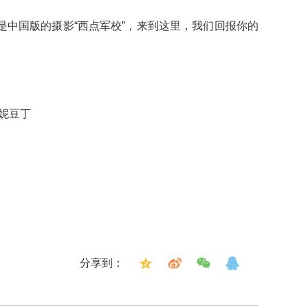
中国版的摄影“西点军校”，来到这里，我们回报你的
芳妮豆丁
分享到：