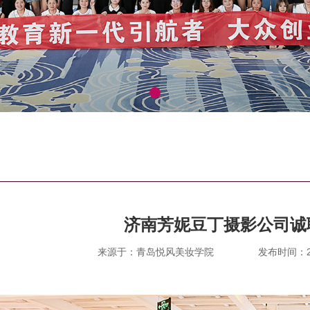
济南芳妮豆丁摄影公司诚
来源于：青岛悦风美妆学院
发布时间：202