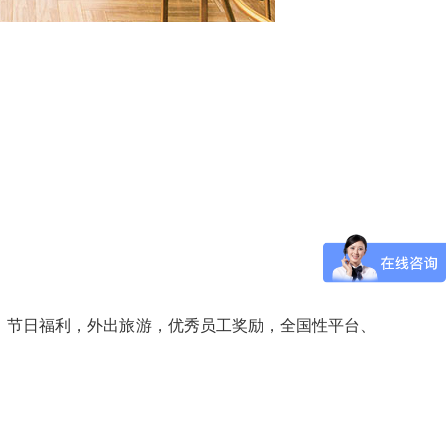
、节日福利，外出旅游，优秀员工奖励，全国性平台、