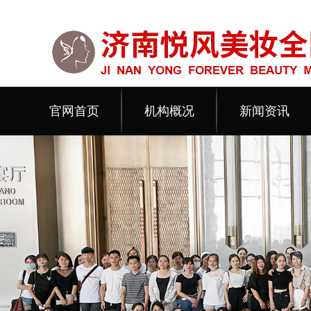
官网首页
机构概况
新闻资讯